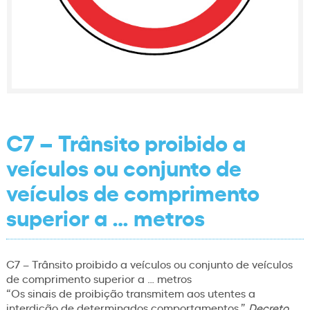
C7 – Trânsito proibido a
veículos ou conjunto de
veículos de comprimento
superior a … metros
C7 – Trânsito proibido a veículos ou conjunto de veículos
de comprimento superior a … metros
“Os sinais de proibição transmitem aos utentes a
interdição de determinados comportamentos.”
Decreto