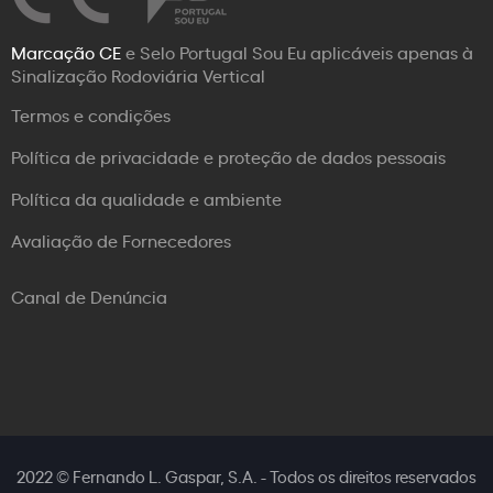
Marcação CE
e Selo Portugal Sou Eu aplicáveis apenas à
Sinalização Rodoviária Vertical
Termos e condições
Política de privacidade e proteção de dados pessoais
Política da qualidade e ambiente
Avaliação de Fornecedores
Canal de Denúncia
2022 © Fernando L. Gaspar, S.A. - Todos os direitos reservados