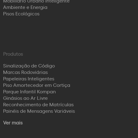
Mobiliário Urbano Inteligente
Ambiente e Energia
Pisos Ecológicos
Produtos
Sinalização de Código
Marcas Rodoviárias
Papeleiras Inteligentes
Piso Amortecedor em Cortiça
Parque Infantil Kompan
Ginásios ao Ar Livre
Reconhecimento de Matrículas
Painéis de Mensagens Variáveis
Ver mais