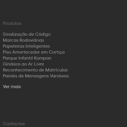
Produtos
Sinalização de Código
Marcas Rodoviárias
Papeleiras Inteligentes
Piso Amortecedor em Cortiça
Parque Infantil Kompan
Ginásios ao Ar Livre
Reconhecimento de Matrículas
Painéis de Mensagens Variáveis
Ver mais
Contactos