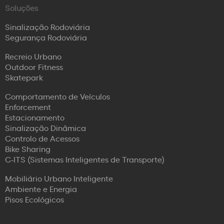
Soluções
Sinalização Rodoviária
Segurança Rodoviária
Recreio Urbano
Outdoor Fitness
Skatepark
Comportamento de Veículos
Enforcement
Estacionamento
Sinalização Dinâmica
Controlo de Acessos
Bike Sharing
C-ITS (Sistemas Inteligentes de Transporte)
Mobiliário Urbano Inteligente
Ambiente e Energia
Pisos Ecológicos