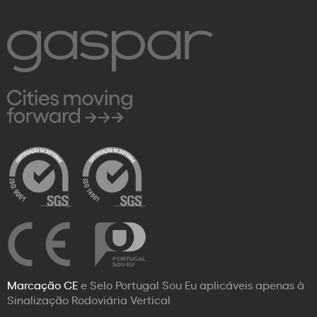
Marcação CE
e Selo Portugal Sou Eu aplicáveis apenas à
Sinalização Rodoviária Vertical