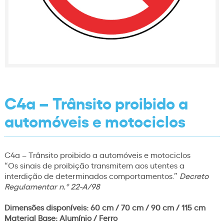
C4a – Trânsito proibido a
automóveis e motociclos
C4a – Trânsito proibido a automóveis e motociclos
“Os sinais de proibição transmitem aos utentes a
interdição de determinados comportamentos.”
Decreto
Regulamentar n.º 22-A/98
Dimensões disponíveis: 60 cm / 70 cm / 90 cm / 115 cm
Material Base: Alumínio / Ferro