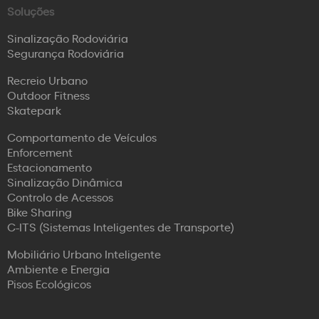
Soluções
Sinalização Rodoviária
Segurança Rodoviária
Recreio Urbano
Outdoor Fitness
Skatepark
Comportamento de Veículos
Enforcement
Estacionamento
Sinalização Dinâmica
Controlo de Acessos
Bike Sharing
C-ITS (Sistemas Inteligentes de Transporte)
Mobiliário Urbano Inteligente
Ambiente e Energia
Pisos Ecológicos