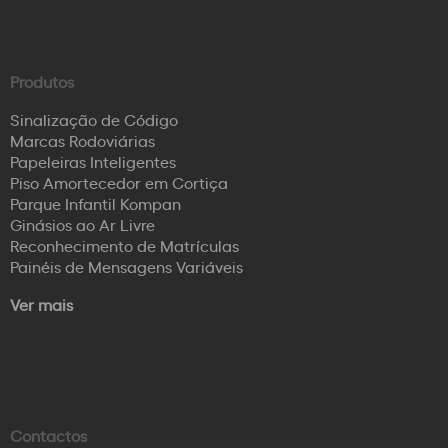
Produtos
Sinalização de Código
Marcas Rodoviárias
Papeleiras Inteligentes
Piso Amortecedor em Cortiça
Parque Infantil Kompan
Ginásios ao Ar Livre
Reconhecimento de Matrículas
Painéis de Mensagens Variáveis
Ver mais
Contactos