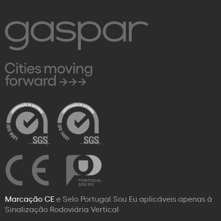
Marcação CE
e Selo Portugal Sou Eu aplicáveis apenas à
Sinalização Rodoviária Vertical