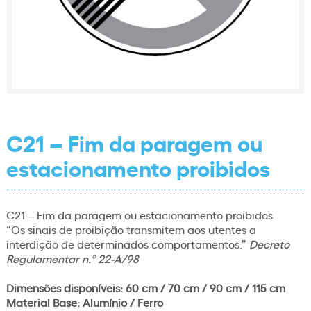
C21 – Fim da paragem ou
estacionamento proibidos
C21 – Fim da paragem ou estacionamento proibidos
“Os sinais de proibição transmitem aos utentes a
interdição de determinados comportamentos.”
Decreto
Regulamentar n.º 22-A/98
Dimensões disponíveis: 60 cm / 70 cm / 90 cm / 115 cm
Material Base: Alumínio / Ferro