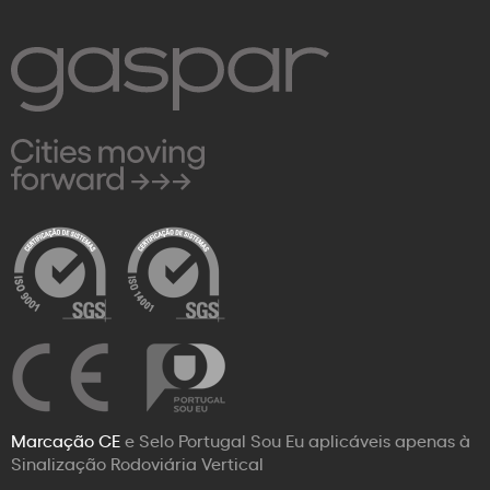
Marcação CE
e Selo Portugal Sou Eu aplicáveis apenas à
Sinalização Rodoviária Vertical