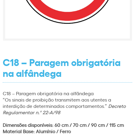
C18 – Paragem obrigatória
na alfândega
C18 – Paragem obrigatória na alfândega
“Os sinais de proibição transmitem aos utentes a
interdição de determinados comportamentos.”
Decreto
Regulamentar n.º 22-A/98
Dimensões disponíveis: 60 cm / 70 cm / 90 cm / 115 cm
Material Base: Alumínio / Ferro