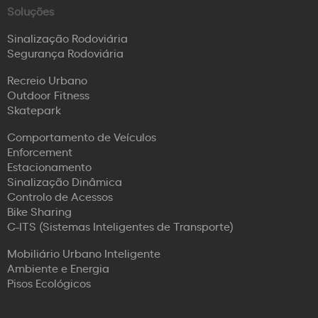
Soluções
Sinalização Rodoviária
Segurança Rodoviária
Recreio Urbano
Outdoor Fitness
Skatepark
Comportamento de Veículos
Enforcement
Estacionamento
Sinalização Dinâmica
Controlo de Acessos
Bike Sharing
C-ITS (Sistemas Inteligentes de Transporte)
Mobiliário Urbano Inteligente
Ambiente e Energia
Pisos Ecológicos