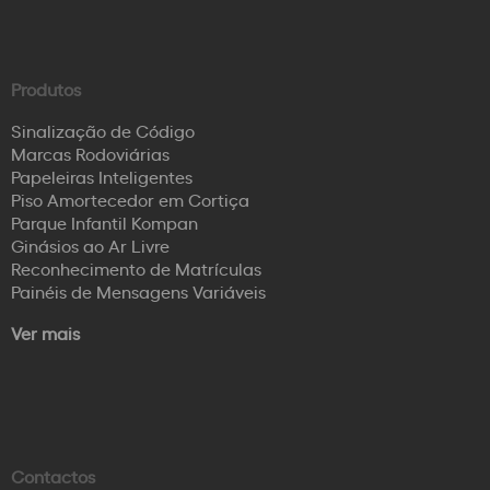
Produtos
Sinalização de Código
Marcas Rodoviárias
Papeleiras Inteligentes
Piso Amortecedor em Cortiça
Parque Infantil Kompan
Ginásios ao Ar Livre
Reconhecimento de Matrículas
Painéis de Mensagens Variáveis
Ver mais
Contactos