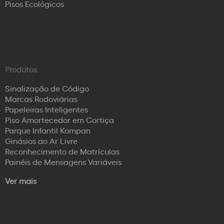
Pisos Ecológicos
Produtos
Sinalização de Código
Marcas Rodoviárias
Papeleiras Inteligentes
Piso Amortecedor em Cortiça
Parque Infantil Kompan
Ginásios ao Ar Livre
Reconhecimento de Matrículas
Painéis de Mensagens Variáveis
Ver mais