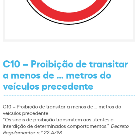
C10 – Proibição de transitar
a menos de … metros do
veículos precedente
C10 – Proibição de transitar a menos de … metros do
veículos precedente
“Os sinais de proibição transmitem aos utentes a
interdição de determinados comportamentos.”
Decreto
Regulamentar n.º 22-A/98