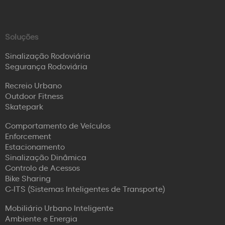
Soluções
Sinalização Rodoviária
Segurança Rodoviária
Recreio Urbano
Outdoor Fitness
Skatepark
Comportamento de Veículos
Enforcement
Estacionamento
Sinalização Dinâmica
Controlo de Acessos
Bike Sharing
C-ITS (Sistemas Inteligentes de Transporte)
Mobiliário Urbano Inteligente
Ambiente e Energia