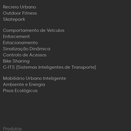
Recreio Urbano
Outdoor Fitness
Skatepark
Comportamento de Veículos
Enforcement
Estacionamento
Sinalização Dinâmica
Controlo de Acessos
Bike Sharing
C-ITS (Sistemas Inteligentes de Transporte)
Mobiliário Urbano Inteligente
Ambiente e Energia
Pisos Ecológicos
Produtos