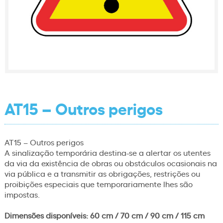
AT15 – Outros perigos
AT15 – Outros perigos
A sinalização temporária destina-se a alertar os utentes
da via da existência de obras ou obstáculos ocasionais na
via pública e a transmitir as obrigações, restrições ou
proibições especiais que temporariamente lhes são
impostas.
Dimensões disponíveis: 60 cm / 70 cm / 90 cm / 115 cm