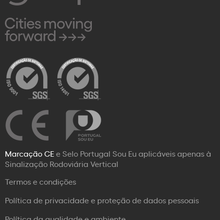
Marcação CE
e Selo Portugal Sou Eu aplicáveis apenas à
Sinalização Rodoviária Vertical
Termos e condições
Política de privacidade e proteção de dados pessoais
Política da qualidade e ambiente