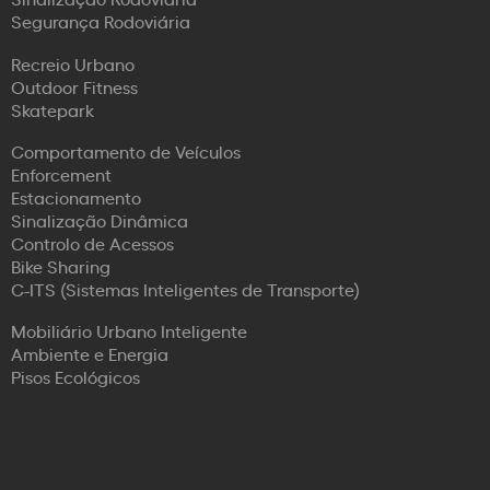
Segurança Rodoviária
Recreio Urbano
Outdoor Fitness
Skatepark
Comportamento de Veículos
Enforcement
Estacionamento
Sinalização Dinâmica
Controlo de Acessos
Bike Sharing
C-ITS (Sistemas Inteligentes de Transporte)
Mobiliário Urbano Inteligente
Ambiente e Energia
Pisos Ecológicos