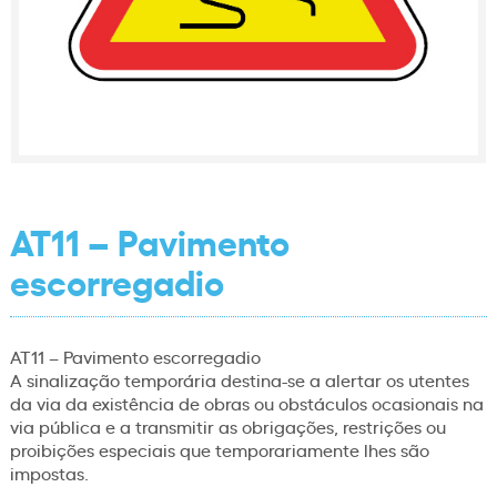
AT11 – Pavimento
escorregadio
AT11 – Pavimento escorregadio
A sinalização temporária destina-se a alertar os utentes
da via da existência de obras ou obstáculos ocasionais na
via pública e a transmitir as obrigações, restrições ou
proibições especiais que temporariamente lhes são
impostas.