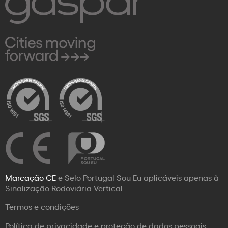
Marcação CE
e Selo Portugal Sou Eu aplicáveis apenas à
Sinalização Rodoviária Vertical
Termos e condições
Política de privacidade e proteção de dados pessoais