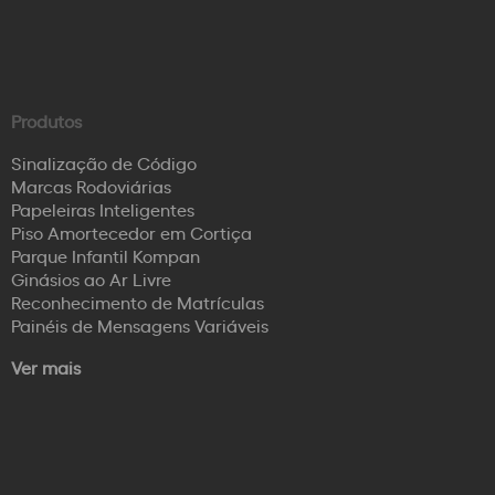
Produtos
Sinalização de Código
Marcas Rodoviárias
Papeleiras Inteligentes
Piso Amortecedor em Cortiça
Parque Infantil Kompan
Ginásios ao Ar Livre
Reconhecimento de Matrículas
Painéis de Mensagens Variáveis
Ver mais