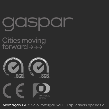
Marcação CE
e Selo Portugal Sou Eu aplicáveis apenas à