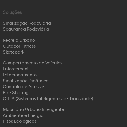
Soluções
Sinalização Rodoviária
Segurança Rodoviária
Recreio Urbano
Outdoor Fitness
Skatepark
Comportamento de Veículos
Enforcement
Estacionamento
Sinalização Dinâmica
Controlo de Acessos
Bike Sharing
C-ITS (Sistemas Inteligentes de Transporte)
Mobiliário Urbano Inteligente
Ambiente e Energia
Pisos Ecológicos