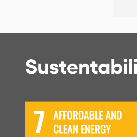
Sustentabil