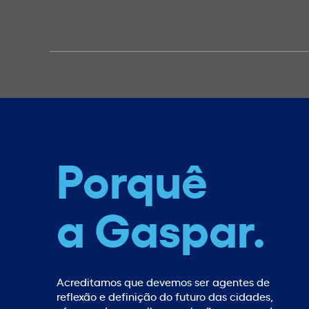
Porquê
a Gaspar.
Acreditamos que devemos ser agentes de
reflexão e definição do futuro das cidades,