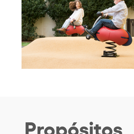
Propósitos