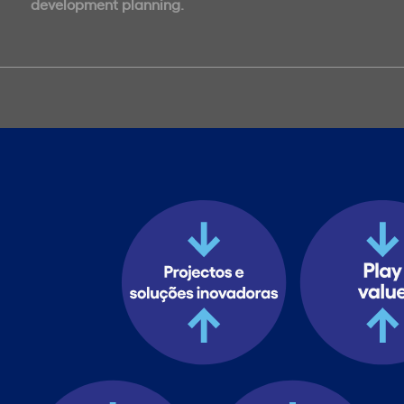
development planning.