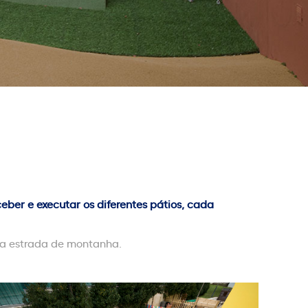
eber e executar os diferentes pátios, cada
ma estrada de montanha.