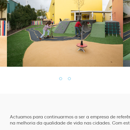
Actuamos para continuarmos a ser a empresa de referê
na melhoria da qualidade de vida nas cidades. Com est