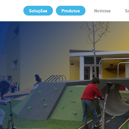
Soluções
Produtos
Notícias
S