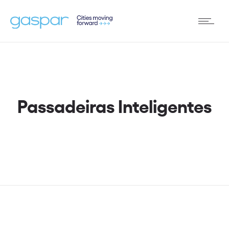
Passadeiras Inteligentes