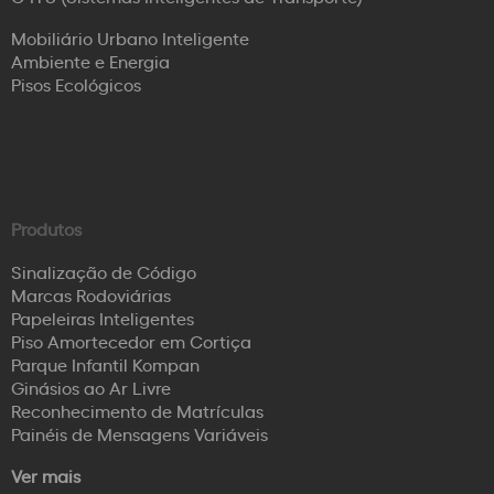
Mobiliário Urbano Inteligente
Ambiente e Energia
Pisos Ecológicos
Produtos
Sinalização de Código
Marcas Rodoviárias
Papeleiras Inteligentes
Piso Amortecedor em Cortiça
Parque Infantil Kompan
Ginásios ao Ar Livre
Reconhecimento de Matrículas
Painéis de Mensagens Variáveis
Ver mais