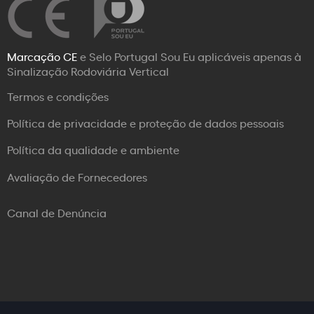
Marcação CE
e Selo Portugal Sou Eu aplicáveis apenas à
Sinalização Rodoviária Vertical
Termos e condições
Política de privacidade e proteção de dados pessoais
Política da qualidade e ambiente
Avaliação de Fornecedores
Canal de Denúncia