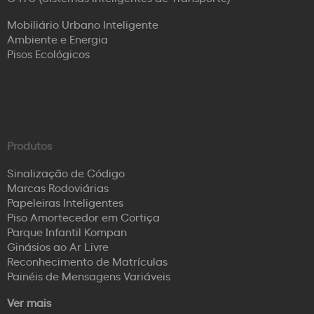
Mobiliário Urbano Inteligente
Ambiente e Energia
Pisos Ecológicos
Produtos
Sinalização de Código
Marcas Rodoviárias
Papeleiras Inteligentes
Piso Amortecedor em Cortiça
Parque Infantil Kompan
Ginásios ao Ar Livre
Reconhecimento de Matrículas
Painéis de Mensagens Variáveis
Ver mais