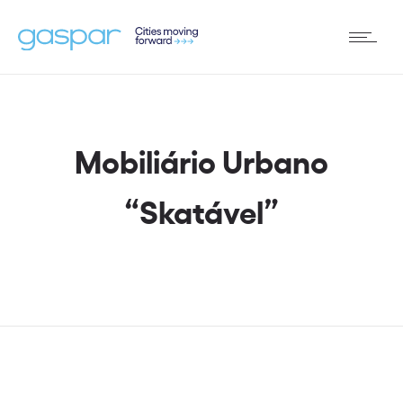
Mobiliário Urbano
“Skatável”