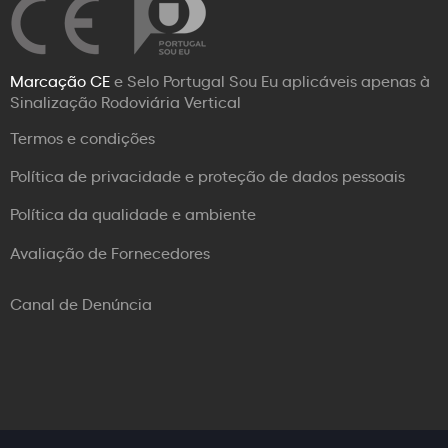
Marcação CE
e Selo Portugal Sou Eu aplicáveis apenas à
Sinalização Rodoviária Vertical
Termos e condições
Política de privacidade e proteção de dados pessoais
Política da qualidade e ambiente
Avaliação de Fornecedores
Canal de Denúncia