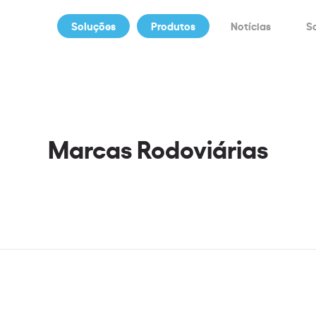
Soluções
Produtos
Notícias
S
Marcas Rodoviárias