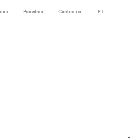
obre
Parceiros
Contactos
PT